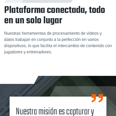
Plataforma conectada, todo
en un solo lugar
Nuestras herramientas de procesamiento de videos y
datos trabajan en conjunto a la perfección en varios
dispositivos, lo que facilita el intercambio de contenido con
jugadores y entrenadores.
Nuestra misión es capturar y