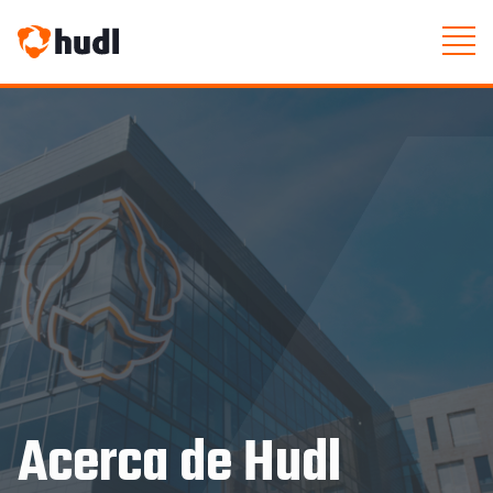
Acerca de Hudl