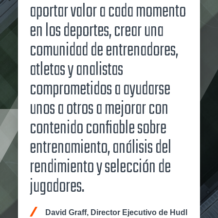
aportar valor a cada momento
en los deportes, crear una
comunidad de entrenadores,
atletas y analistas
comprometidos a ayudarse
unos a otros a mejorar con
contenido confiable sobre
entrenamiento, análisis del
rendimiento y selección de
jugadores.
David Graff, Director Ejecutivo de Hudl