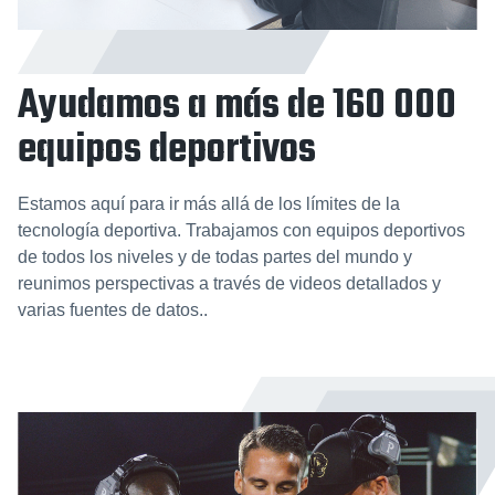
Ayudamos a más de 160 000
equipos deportivos
Estamos aquí para ir más allá de los límites de la
tecnología deportiva. Trabajamos con equipos deportivos
de todos los niveles y de todas partes del mundo y
reunimos perspectivas a través de videos detallados y
varias fuentes de datos..