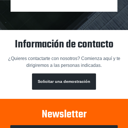
Información de contacto
¿Quieres contactarte con nosotros? Comienza aquí y te
dirigiremos a las personas indicadas.
Solicitar una demostración
Newsletter