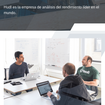
Hudl es la empresa de análisis del rendimiento líder en el
mundo.