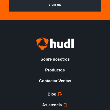
sign up
Sobre nosotros
Productos
Contactar Ventas
Blog
Asistencia