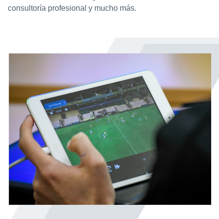
consultoría profesional y mucho más.