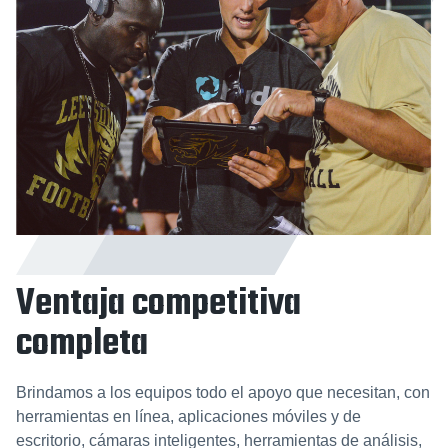
Ventaja competitiva
completa
Brindamos a los equipos todo el apoyo que necesitan, con
herramientas en línea, aplicaciones móviles y de
escritorio, cámaras inteligentes, herramientas de análisis,