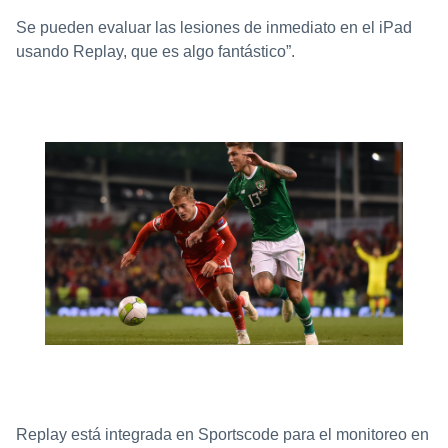
Se pueden evaluar las lesiones de inmediato en el iPad
usando Replay, que es algo fantástico”.
Replay está integrada en Sportscode para el monitoreo en