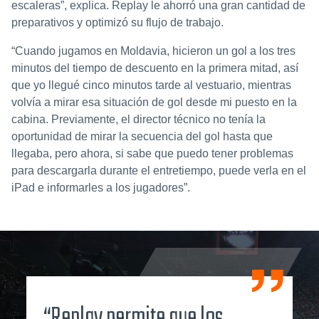
escaleras”, explica. Replay le ahorró una gran cantidad de
preparativos y optimizó su flujo de trabajo.
“Cuando jugamos en Moldavia, hicieron un gol a los tres
minutos del tiempo de descuento en la primera mitad, así
que yo llegué cinco minutos tarde al vestuario, mientras
volvía a mirar esa situación de gol desde mi puesto en la
cabina. Previamente, el director técnico no tenía la
oportunidad de mirar la secuencia del gol hasta que
llegaba, pero ahora, si sabe que puedo tener problemas
para descargarla durante el entretiempo, puede verla en el
iPad e informarles a los jugadores”.
“Replay permite que los