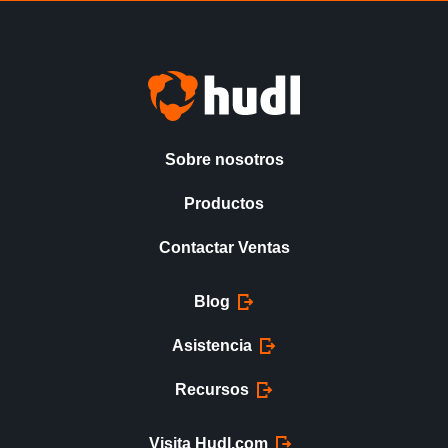
Sobre nosotros
Productos
Contactar Ventas
Blog
Asistencia
Recursos
Visita Hudl.com