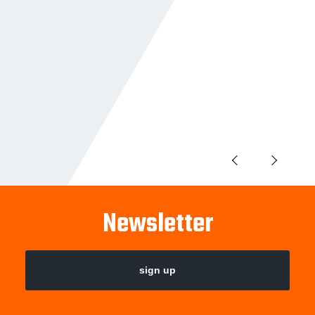
Newsletter
sign up