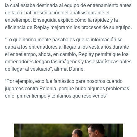
la cual estaba destinada al equipo de entrenamiento antes
de la crucial presentación del análisis durante el
entretiempo. Enseguida explicó cómo la rapidez y la
eficiencia de Replay mejoraron los procesos de su equipo.
“Lo que normalmente pasaba es que la información se
daba a los entrenadores al llegar a los vestuarios durante
el entretiempo, ahora, en cambio, Replay permite que los
entrenadores tengan las imágenes y las estadísticas antes
de llegar al vestuario”, afirma Dunne.
“Por ejemplo, esto fue fantástico para nosotros cuando
jugamos contra Polonia, porque hubo algunos problemas
en el primer tiempo y teníamos que resolverlos”.