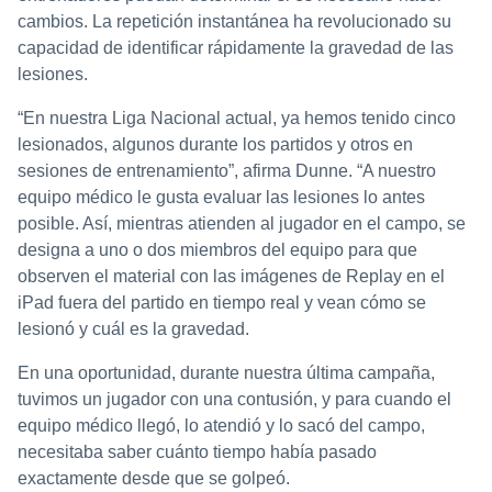
cambios. La repetición instantánea ha revolucionado su
capacidad de identificar rápidamente la gravedad de las
lesiones.
“En nuestra Liga Nacional actual, ya hemos tenido cinco
lesionados, algunos durante los partidos y otros en
sesiones de entrenamiento”, afirma Dunne. “A nuestro
equipo médico le gusta evaluar las lesiones lo antes
posible. Así, mientras atienden al jugador en el campo, se
designa a uno o dos miembros del equipo para que
observen el material con las imágenes de Replay en el
iPad fuera del partido en tiempo real y vean cómo se
lesionó y cuál es la gravedad.
En una oportunidad, durante nuestra última campaña,
tuvimos un jugador con una contusión, y para cuando el
equipo médico llegó, lo atendió y lo sacó del campo,
necesitaba saber cuánto tiempo había pasado
exactamente desde que se golpeó.