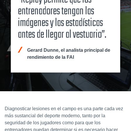
entrenadores tengan las
imágenes y las estadísticas
antes de llegar al vestuario”.
Gerard Dunne, el analista principal de
rendimiento de la FAI
Diagnosticar lesiones en el campo es una parte cada vez
más sustancial del deporte moderno, tanto por la
seguridad de los jugadores como para que los
entrenadores puedan determinar si es necesario hacer