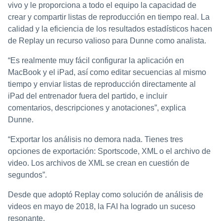
vivo y le proporciona a todo el equipo la capacidad de
crear y compartir listas de reproducción en tiempo real. La
calidad y la eficiencia de los resultados estadísticos hacen
de Replay un recurso valioso para Dunne como analista.
“Es realmente muy fácil configurar la aplicación en
MacBook y el iPad, así como editar secuencias al mismo
tiempo y enviar listas de reproducción directamente al
iPad del entrenador fuera del partido, e incluir
comentarios, descripciones y anotaciones”, explica
Dunne.
“Exportar los análisis no demora nada. Tienes tres
opciones de exportación: Sportscode, XML o el archivo de
video. Los archivos de XML se crean en cuestión de
segundos”.
Desde que adoptó Replay como solución de análisis de
videos en mayo de 2018, la FAI ha logrado un suceso
resonante.