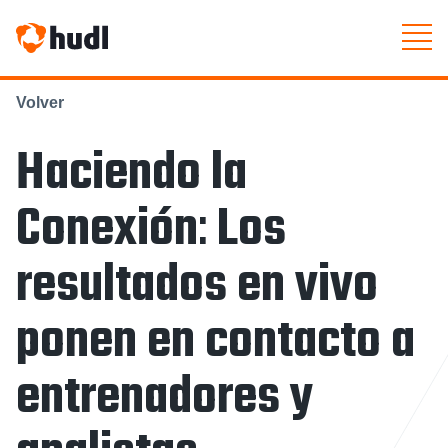
Volver
Haciendo la
Conexión
:
Los
resultados en vivo
ponen en contacto a
entrenadores y