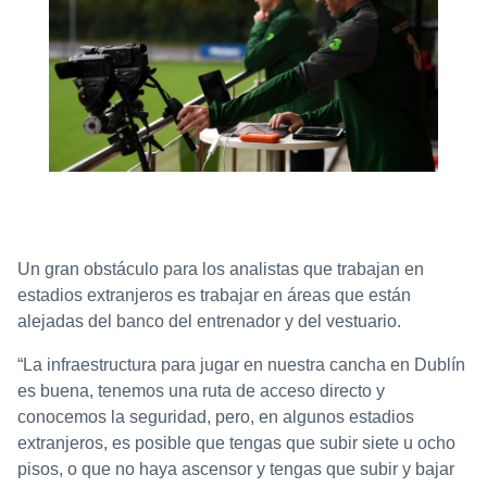
Un gran obstáculo para los analistas que trabajan en
estadios extranjeros es trabajar en áreas que están
alejadas del banco del entrenador y del vestuario.
“La infraestructura para jugar en nuestra cancha en Dublín
es buena, tenemos una ruta de acceso directo y
conocemos la seguridad, pero, en algunos estadios
extranjeros, es posible que tengas que subir siete u ocho
pisos, o que no haya ascensor y tengas que subir y bajar