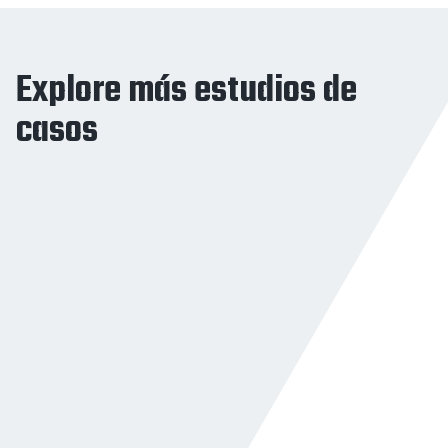
Explore más estudios de
casos