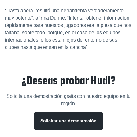
“Hasta ahora, resultó una herramienta verdaderamente
muy potente”, afirma Dunne. “Intentar obtener información
rápidamente para nuestros jugadores era la pieza que nos
faltaba, sobre todo, porque, en el caso de los equipos
internacionales, ellos están lejos del entorno de sus
clubes hasta que entran en la cancha”.
¿Deseas probar Hudl?
Solicita una demostración gratis con nuestro equipo en tu
región.
Solicitar una demostración