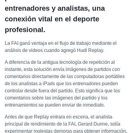
entrenadores y analistas, una
conexión vital en el deporte
profesional.
La FAI ganó ventaja en el flujo de trabajo mediante el
análisis de videos cuando agregó Hudl Replay.
A diferencia de la antigua tecnología de repetición al
instante, esta solución envía imágenes de partidos con
comentarios directamente de las computadoras portátiles
de los analistas a iPads que los entrenadores pueden
controlar desde fuera del partido. Esto significa que los
comentarios sobre las imágenes del partido y los
entrenamientos se pueden enviar de inmediato.
Antes de que Replay entrara en escena, el analista
principal de rendimiento de la FAI, Gerard Dunne, solía
experimentar molestas demoras para obtener información,