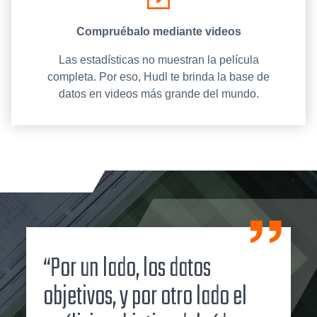
Compruébalo mediante videos
Las estadísticas no muestran la película
completa. Por eso, Hudl te brinda la base de
datos en videos más grande del mundo.
“Por un lado, los datos
objetivos, y por otro lado el