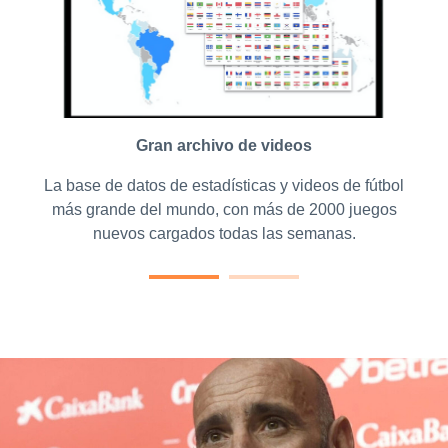
Gran archivo de videos
La base de datos de estadísticas y videos de fútbol
más grande del mundo, con más de 2000 juegos
nuevos cargados todas las semanas.