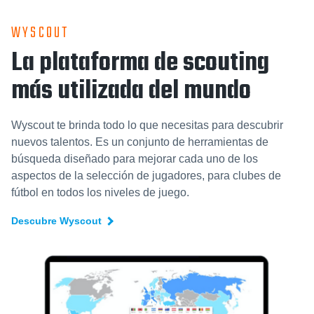
WYSCOUT
La plataforma de scouting
más utilizada del mundo
Wyscout te brinda todo lo que necesitas para descubrir
nuevos talentos. Es un conjunto de herramientas de
búsqueda diseñado para mejorar cada uno de los
aspectos de la selección de jugadores, para clubes de
fútbol en todos los niveles de juego.
Descubre Wyscout