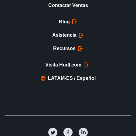
Contactar Ventas
Blog
Asistencia
Recursos
Visita Hudl.com
LATAM-ES / Español