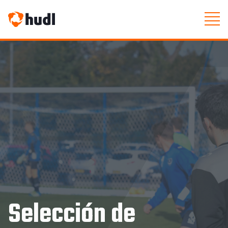
Selección de