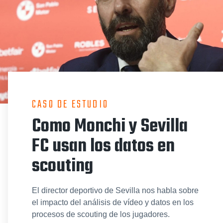
CASO DE ESTUDIO
Como Monchi y Sevilla
FC usan los datos en
scouting
El director deportivo de Sevilla nos habla sobre
el impacto del análisis de vídeo y datos en los
procesos de scouting de los jugadores.