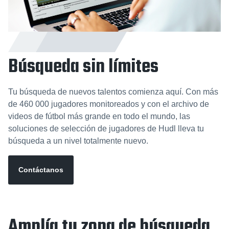
Búsqueda sin límites
Tu búsqueda de nuevos talentos comienza aquí. Con más
de 460 000 jugadores monitoreados y con el archivo de
videos de fútbol más grande en todo el mundo, las
soluciones de selección de jugadores de Hudl lleva tu
búsqueda a un nivel totalmente nuevo.
Contáctanos
Amplía tu zona de búsqueda