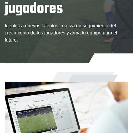
jugadores
Identifica nuevos talentos, realiza un seguimiento del
crecimiento de los jugadores y arma tu equipo para el
futuro.