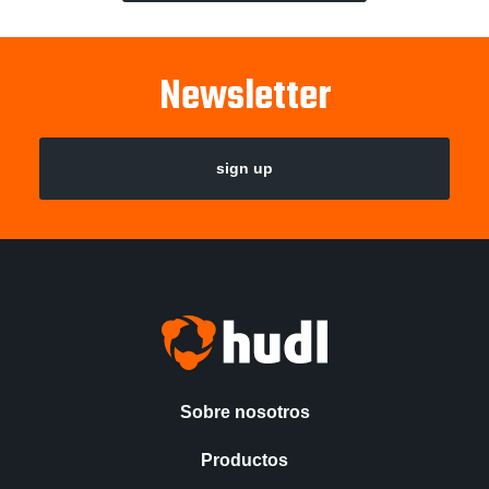
Newsletter
sign up
Sobre nosotros
Productos