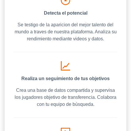
Detecta el potencial
Se testigo de la aparicion del mejor talento del
mundo a traves de nuestra plataforma. Analiza su
rendimiento mediante videos y datos.
Realiza un seguimiento de tus objetivos
Crea una base de datos compartida y supervisa
los jugadores objetivo de transferencia. Colabora
con tu equipo de búsqueda.