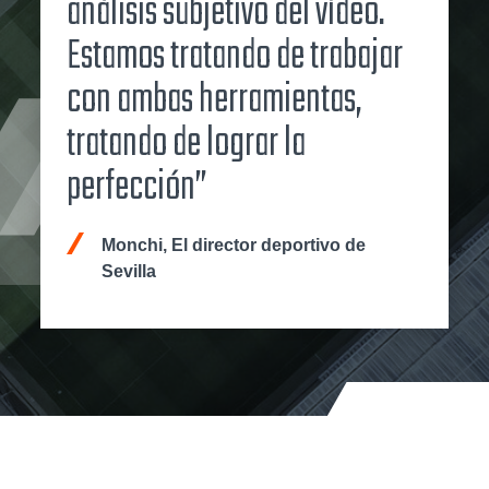
análisis subjetivo del vídeo.
Estamos tratando de trabajar
con ambas herramientas,
tratando de lograr la
perfección”
Monchi, El director deportivo de
Sevilla