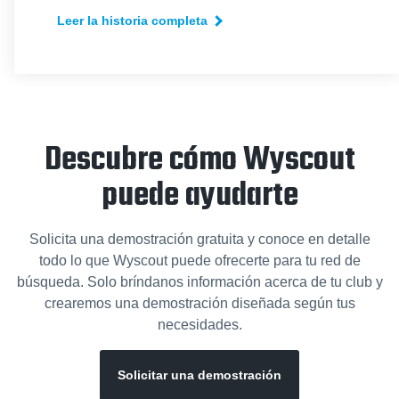
Leer la historia completa
Descubre cómo Wyscout
puede ayudarte
Solicita una demostración gratuita y conoce en detalle
todo lo que Wyscout puede ofrecerte para tu red de
búsqueda. Solo bríndanos información acerca de tu club y
crearemos una demostración diseñada según tus
necesidades.
Solicitar una demostración