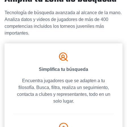
Tecnología de búsqueda avanzada al alcance de la mano.
Analiza datos y videos de jugadores de más de 400
competencias incluidos los torneos juveniles más
importantes.
Simplifica tu búsqueda
Encuentra jugadores que se adapten a tu
filosofía. Busca, filtra, realiza un seguimiento,
contacta a clubes y representantes, todo en un
solo lugar.