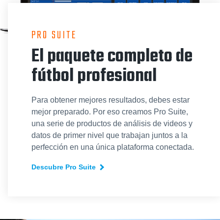
PRO SUITE
El paquete completo de
fútbol profesional
Para obtener mejores resultados, debes estar
mejor preparado. Por eso creamos Pro Suite,
una serie de productos de análisis de videos y
datos de primer nivel que trabajan juntos a la
perfección en una única plataforma conectada.
Descubre Pro Suite