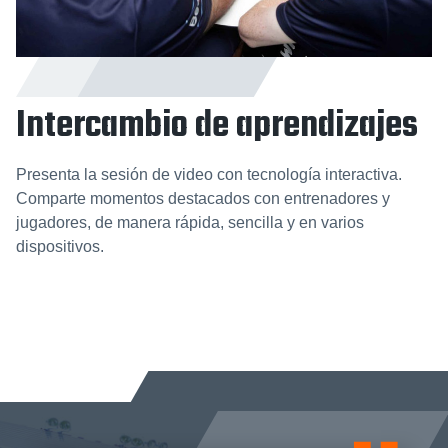
Intercambio de aprendizajes
Presenta la sesión de video con tecnología interactiva.
Comparte momentos destacados con entrenadores y
jugadores, de manera rápida, sencilla y en varios
dispositivos.