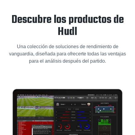
Descubre los productos de
Hudl
Una colección de soluciones de rendimiento de
vanguardia, diseñada para ofrecerte todas las ventajas
para el análisis después del partido.