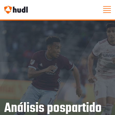
Análisis pospartido