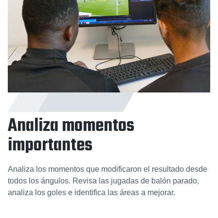
Analiza momentos
importantes
Analiza los momentos que modificaron el resultado desde
todos los ángulos. Revisa las jugadas de balón parado,
analiza los goles e identifica las áreas a mejorar.