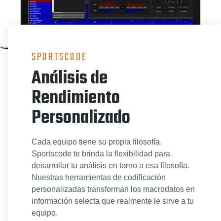
SPORTSCODE
Análisis de
Rendimiento
Personalizado
Cada equipo tiene su propia filosofía.
Sportscode te brinda la flexibilidad para
desarrollar tu análisis en torno a esa filosofía.
Nuestras herramientas de codificación
personalizadas transforman los macrodatos en
información selecta que realmente le sirve a tu
equipo.