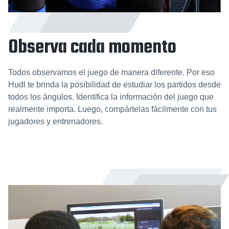
Observa cada momento
Todos observamos el juego de manera diferente. Por eso
Hudl te brinda la posibilidad de estudiar los partidos desde
todos los ángulos. Identifica la información del juego que
realmente importa. Luego, compártelas fácilmente con tus
jugadores y entrenadores.