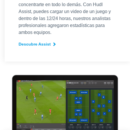
concentrarte en todo lo demás. Con Hudl
Assist, puedes cargar un video de un juego y
dentro de las 12/24 horas, nuestros analistas
profesionales agregaron estadísticas para
ambos equipos.
Descubre Assist