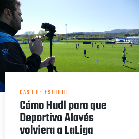
CASO DE ESTUDIO
Cómo Hudl para que
Deportivo Alavés
volviera a LaLiga