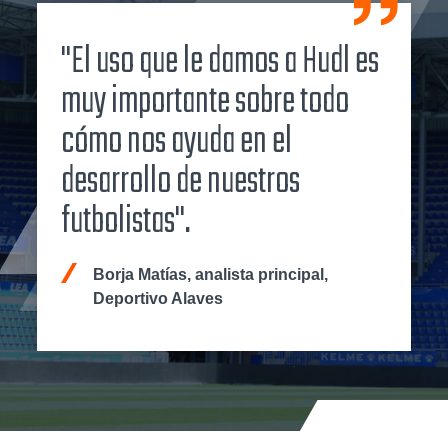
"El uso que le damos a Hudl es
muy importante sobre todo
cómo nos ayuda en el
desarrollo de nuestros
futbolistas".
Borja Matías, analista principal,
Deportivo Alaves