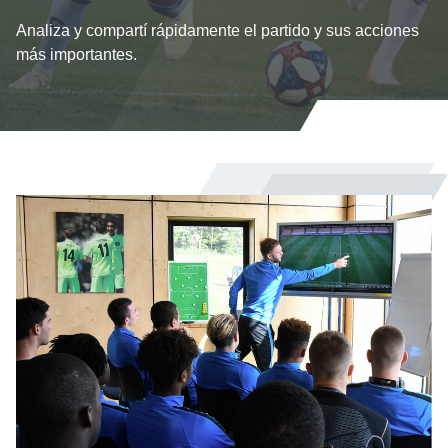
Analiza y compartí rápidamente el partido y sus acciones
más importantes.