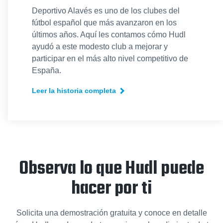
Deportivo Alavés es uno de los clubes del
fútbol español que más avanzaron en los
últimos años. Aquí les contamos cómo Hudl
ayudó a este modesto club a mejorar y
participar en el más alto nivel competitivo de
España.
Leer la historia completa
Observa lo que Hudl puede
hacer por ti
Solicita una demostración gratuita y conoce en detalle