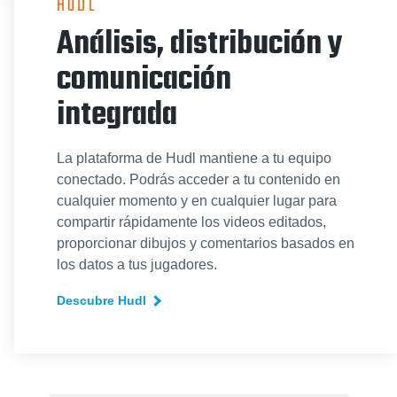
HUDL
Análisis, distribución y
comunicación
integrada
La plataforma de Hudl mantiene a tu equipo
conectado. Podrás acceder a tu contenido en
cualquier momento y en cualquier lugar para
compartir rápidamente los videos editados,
proporcionar dibujos y comentarios basados en
los datos a tus jugadores.
Descubre Hudl