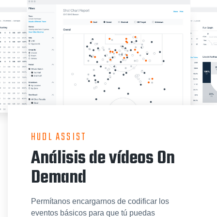
HUDL ASSIST
Análisis de vídeos On
Demand
Permítanos encargarnos de codificar los
eventos básicos para que tú puedas