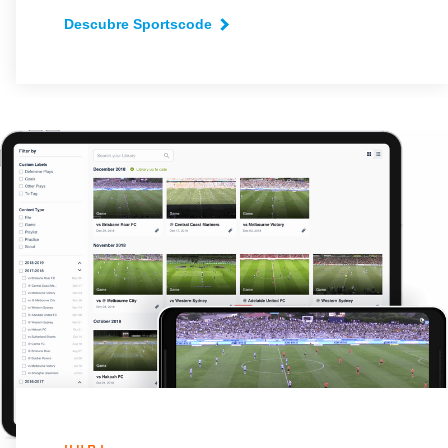
Descubre Sportscode