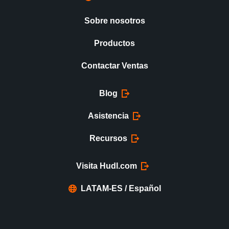
Sobre nosotros
Productos
Contactar Ventas
Blog
Asistencia
Recursos
Visita Hudl.com
LATAM-ES / Español