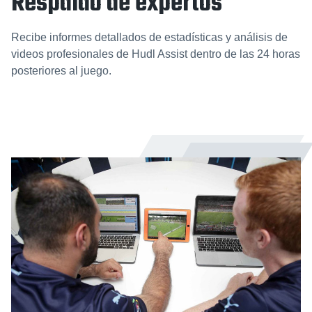
Respaldo de expertos
Recibe informes detallados de estadísticas y análisis de
videos profesionales de Hudl Assist dentro de las 24 horas
posteriores al juego.